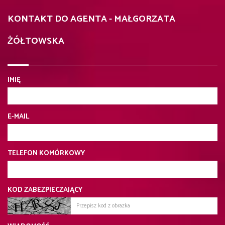
KONTAKT DO AGENTA - MAŁGORZATA
ŻÓŁTOWSKA
IMIĘ
E-MAIL
TELEFON KOMÓRKOWY
KOD ZABEZPIECZAJĄCY