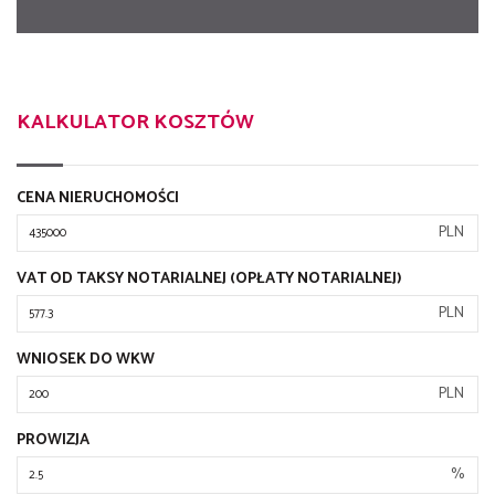
KALKULATOR KOSZTÓW
CENA NIERUCHOMOŚCI
PLN
VAT OD TAKSY NOTARIALNEJ (OPŁATY NOTARIALNEJ)
PLN
WNIOSEK DO WKW
PLN
PROWIZJA
%