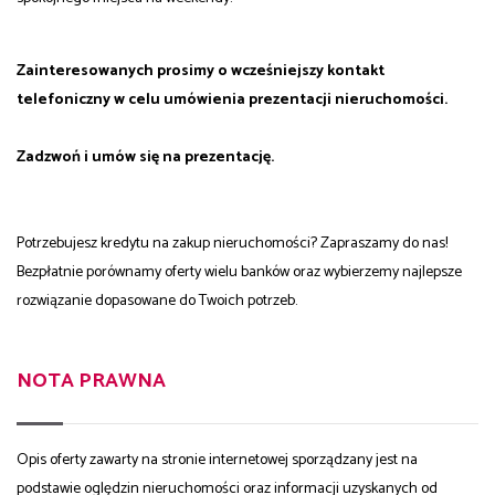
Zainteresowanych prosimy o wcześniejszy kontakt
telefoniczny w celu umówienia prezentacji nieruchomości.
Zadzwoń i umów się na prezentację.
Potrzebujesz kredytu na zakup nieruchomości? Zapraszamy do nas!
Bezpłatnie porównamy oferty wielu banków oraz wybierzemy najlepsze
rozwiązanie dopasowane do Twoich potrzeb.
NOTA PRAWNA
Opis oferty zawarty na stronie internetowej sporządzany jest na
podstawie oględzin nieruchomości oraz informacji uzyskanych od