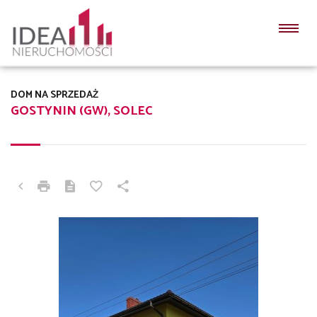
DOM NA SPRZEDAŻ
GOSTYNIN (GW), SOLEC