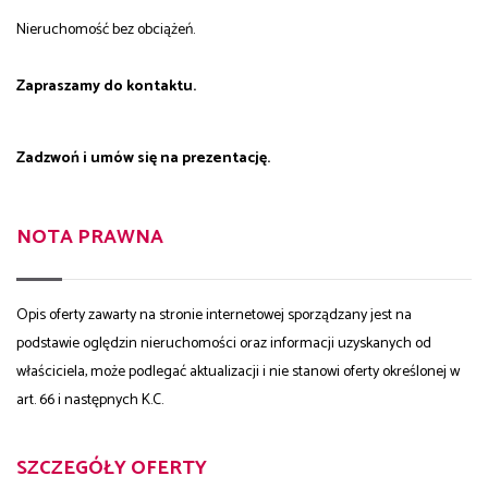
Nieruchomość bez obciążeń.
Zapraszamy do kontaktu.
Zadzwoń i umów się na prezentację.
NOTA PRAWNA
Opis oferty zawarty na stronie internetowej sporządzany jest na
podstawie oględzin nieruchomości oraz informacji uzyskanych od
właściciela, może podlegać aktualizacji i nie stanowi oferty określonej w
art. 66 i następnych K.C.
SZCZEGÓŁY OFERTY