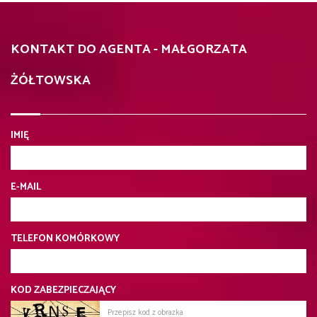
KONTAKT DO AGENTA - MAŁGORZATA
ŻÓŁTOWSKA
IMIĘ
E-MAIL
TELEFON KOMÓRKOWY
KOD ZABEZPIECZAJĄCY