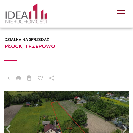
DZIAŁKA NA SPRZEDAŻ
PŁOCK, TRZEPOWO