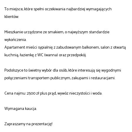
To miejsce, które spełni oczekiwania najbardziej wymagających
klientów.
Mieszkanie urządzone ze smakiem, o najwyższym standardzie
wykończenia.
Apartament mieści sypialnię z zabudowanym balkonem, salon z otwartą
kuchnią, łazienkę z WC (wanna) oraz przedpokój.
Podolszyce to świetny wybór dla osób, które interesują się wygodnymi
połączeniami transportem publicznym, zakupami i restauracjami.
Cena najmu: 2500 zł plus prąd, wywóz nieczystości i woda.
Wymagana kaucja.
Zapraszamy na prezentację!