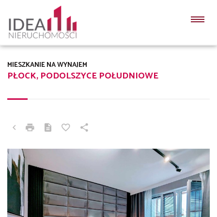
MIESZKANIE NA WYNAJEM
PŁOCK, PODOLSZYCE POŁUDNIOWE