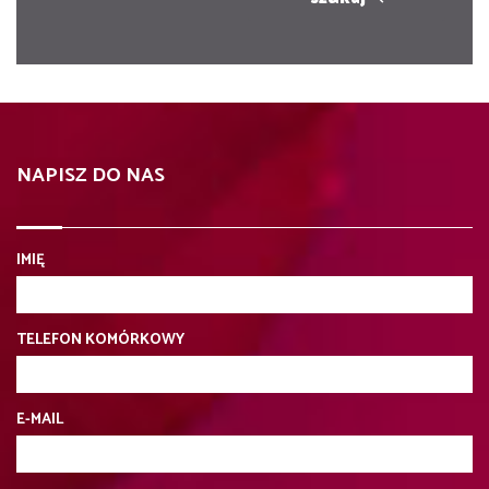
NAPISZ DO NAS
IMIĘ
TELEFON KOMÓRKOWY
E-MAIL