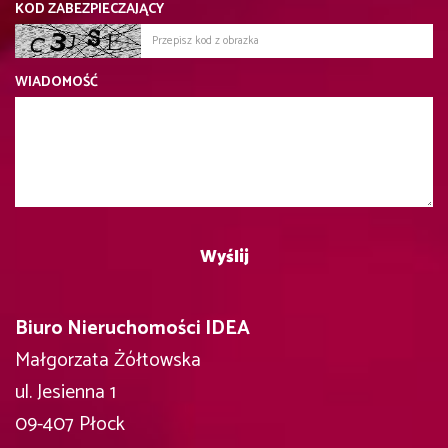
KOD ZABEZPIECZAJĄCY
WIADOMOŚĆ
Biuro Nieruchomości IDEA
Małgorzata Żółtowska
ul. Jesienna 1
09-407 Płock