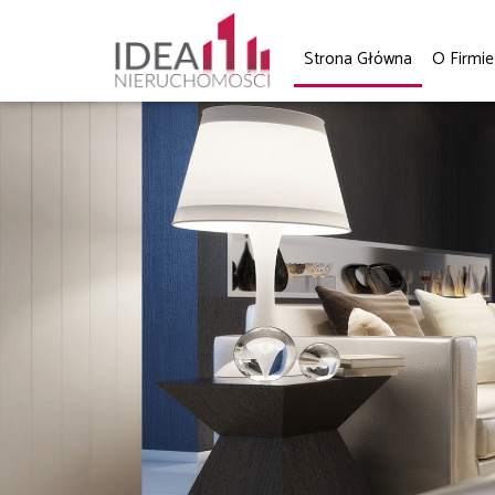
Strona Główna
O Firmie