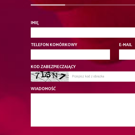
IMIĘ
TELEFON KOMÓRKOWY
E-MAIL
KOD ZABEZPIECZAJĄCY
WIADOMOŚĆ