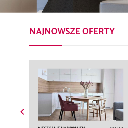
NAJNOWSZE OFERTY