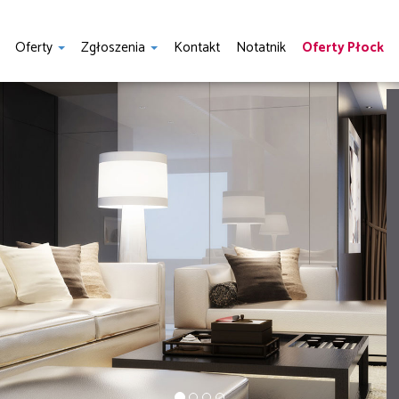
Oferty
Zgłoszenia
Kontakt
Notatnik
Oferty Płock