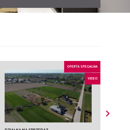
OFERTA SPECJALNA
VIDEO