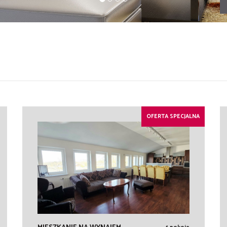
OFERTA SPECJALNA