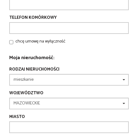
TELEFON KOMÓRKOWY
chcę umowę na wyłączność
Moja nieruchomość:
RODZAJ NIERUCHOMOŚCI
WOJEWÓDZTWO
MIASTO