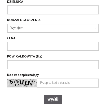
DZIELNICA
RODZAJ OGŁOSZENIA
CENA
POW. CAŁKOWITA [M2]
Kod zabezpieczający