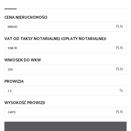
CENA NIERUCHOMOŚCI
PLN
VAT OD TAKSY NOTARIALNEJ (OPŁATY NOTARIALNEJ)
PLN
WNIOSEK DO WKW
PLN
PROWIZJA
%
WYSOKOŚĆ PROWIZJI
PLN