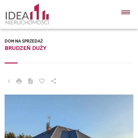
DOM NA SPRZEDAŻ
BRUDZEŃ DUŻY