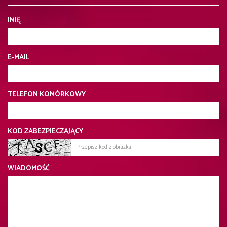
IMIĘ
E-MAIL
TELEFON KOMÓRKOWY
KOD ZABEZPIECZAJĄCY
WIADOMOŚĆ