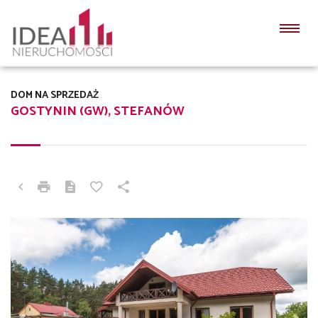
DOM NA SPRZEDAŻ
GOSTYNIN (GW), STEFANÓW