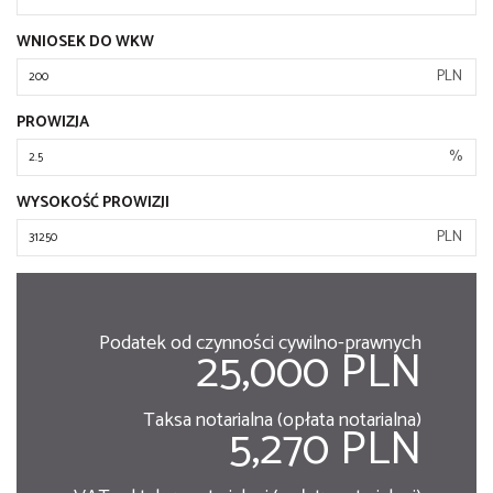
WNIOSEK DO WKW
PLN
PROWIZJA
%
WYSOKOŚĆ PROWIZJI
PLN
Podatek od czynności cywilno-prawnych
25,000 PLN
Taksa notarialna (opłata notarialna)
5,270 PLN