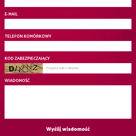
E-MAIL
TELEFON KOMÓRKOWY
KOD ZABEZPIECZAJĄCY
WIADOMOŚĆ