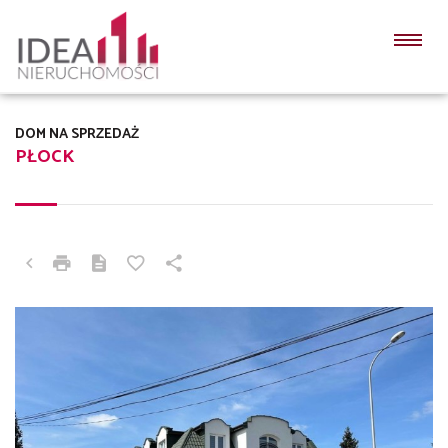
DOM NA SPRZEDAŻ
PŁOCK