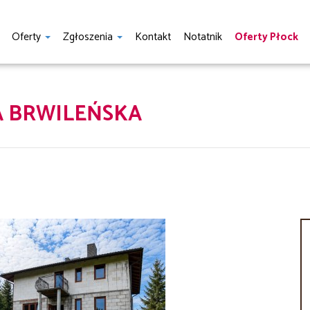
Oferty
Zgłoszenia
Kontakt
Notatnik
Oferty Płock
 BRWILEŃSKA