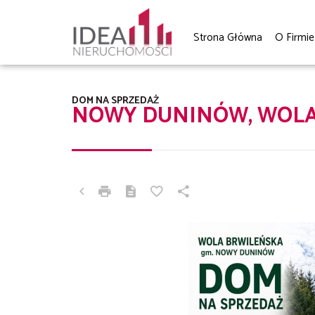
Strona Główna
O Firmie
DOM NA SPRZEDAŻ
NOWY DUNINÓW, WOLA