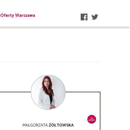
Oferty Warszawa
54
OFERT
MAŁGORZATA
ŻÓŁTOWSKA