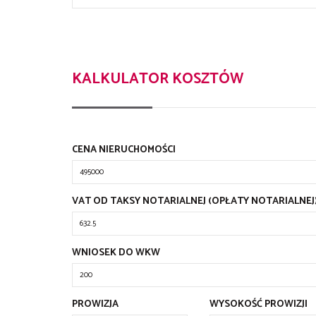
KALKULATOR KOSZTÓW
CENA NIERUCHOMOŚCI
VAT OD TAKSY NOTARIALNEJ (OPŁATY NOTARIALNEJ
WNIOSEK DO WKW
PROWIZJA
WYSOKOŚĆ PROWIZJI