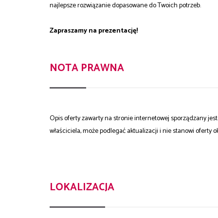
najlepsze rozwiązanie dopasowane do Twoich potrzeb.
Zapraszamy na prezentację!
NOTA PRAWNA
Opis oferty zawarty na stronie internetowej sporządzany je
właściciela, może podlegać aktualizacji i nie stanowi oferty o
LOKALIZACJA