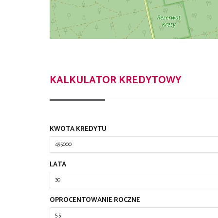
KALKULATOR KREDYTOWY
KWOTA KREDYTU
LATA
OPROCENTOWANIE ROCZNE