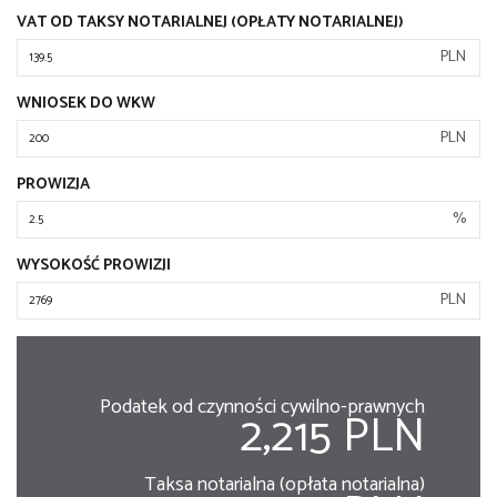
VAT OD TAKSY NOTARIALNEJ (OPŁATY NOTARIALNEJ)
PLN
WNIOSEK DO WKW
PLN
PROWIZJA
%
WYSOKOŚĆ PROWIZJI
PLN
Podatek od czynności cywilno-prawnych
2,215 PLN
Taksa notarialna (opłata notarialna)