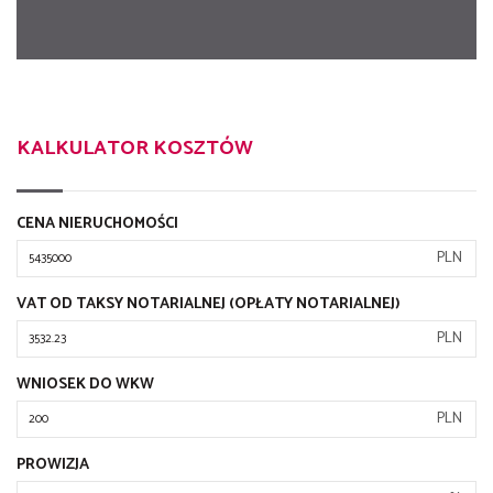
KALKULATOR KOSZTÓW
CENA NIERUCHOMOŚCI
PLN
VAT OD TAKSY NOTARIALNEJ (OPŁATY NOTARIALNEJ)
PLN
WNIOSEK DO WKW
PLN
PROWIZJA