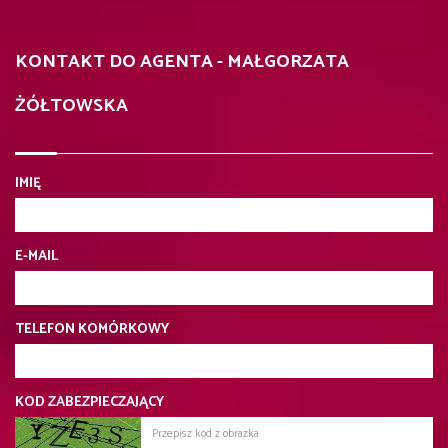
KONTAKT DO AGENTA - MAŁGORZATA
ŻÓŁTOWSKA
IMIĘ
E-MAIL
TELEFON KOMÓRKOWY
KOD ZABEZPIECZAJĄCY