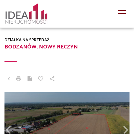
DZIAŁKA NA SPRZEDAŻ
BODZANÓW, NOWY RECZYN