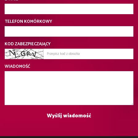
TELEFON KOMÓRKOWY
KOD ZABEZPIECZAJĄCY
WIADOMOŚĆ