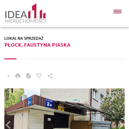
LOKAL NA SPRZEDAŻ
PŁOCK, FAUSTYNA PIASKA