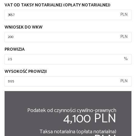
VAT OD TAKSY NOTARIALNEJ (OPŁATY NOTARIALNEJ)
PLN
WNIOSEK DO WKW
PLN
PROWIZJA
%
WYSOKOŚĆ PROWIZJI
PLN
Podatek od czynności cywilno-prawnych
4,100 PLN
Taksa notarialna (opłata notarialna)