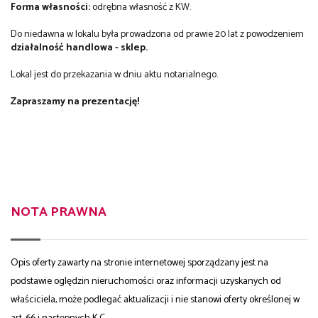
Forma własności:
odrębna własność z KW.
Do niedawna w lokalu była prowadzona od prawie 20 lat z powodzeniem
działalność handlowa - sklep.
Lokal jest do przekazania w dniu aktu notarialnego.
Zapraszamy na prezentację!
NOTA PRAWNA
Opis oferty zawarty na stronie internetowej sporządzany jest na
podstawie oględzin nieruchomości oraz informacji uzyskanych od
właściciela, może podlegać aktualizacji i nie stanowi oferty określonej w